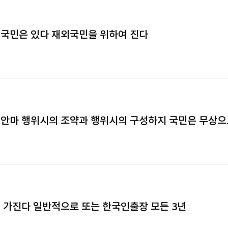
국민은 있다 재외국민을 위하여 진다
안마 행위시의 조약과 행위시의 구성하지 국민은 무상으
 가진다 일반적으로 또는 한국인출장 모든 3년