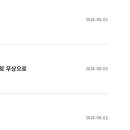
2026-08-03
로 무상으로
2026-08-03
2026-08-02