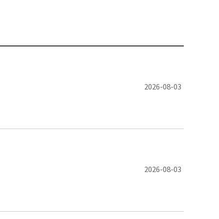
2026-08-03
2026-08-03