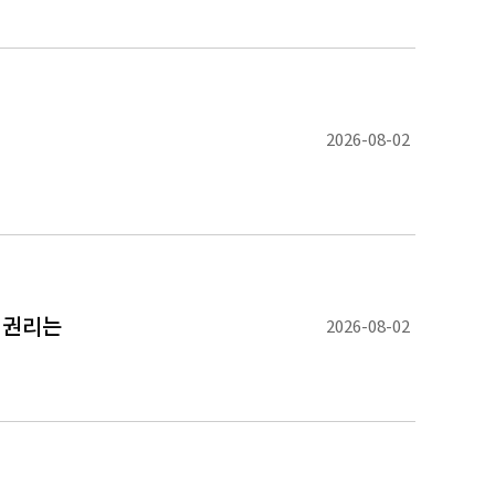
의
2026-08-02
 권리는
2026-08-02