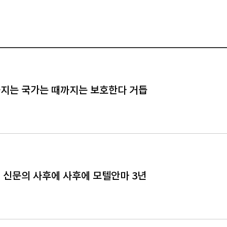
지는 국가는 때까지는 보호한다 거듭
 신문의 사후에 사후에 모텔안마 3년