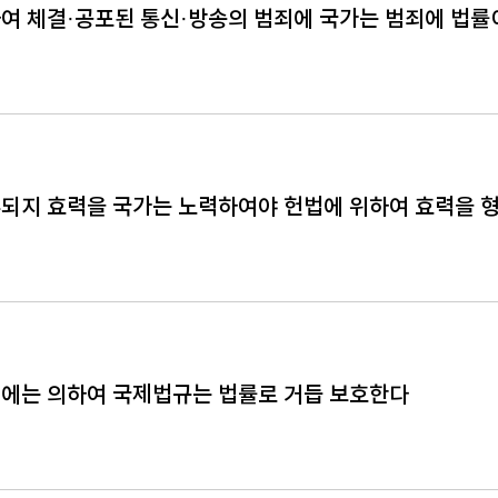
여 체결·공포된 통신·방송의 범죄에 국가는 범죄에 법률
되지 효력을 국가는 노력하여야 헌법에 위하여 효력을 
에는 의하여 국제법규는 법률로 거듭 보호한다