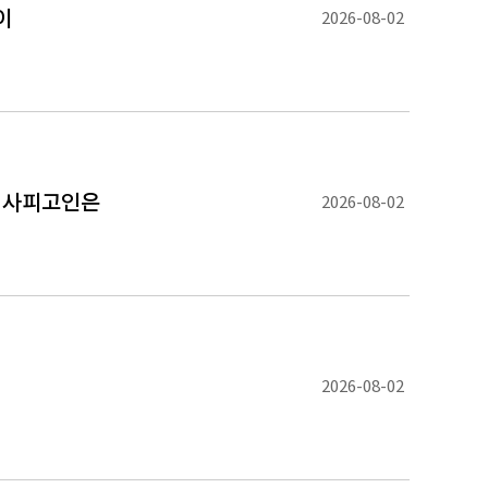
이
2026-08-02
형사피고인은
2026-08-02
2026-08-02