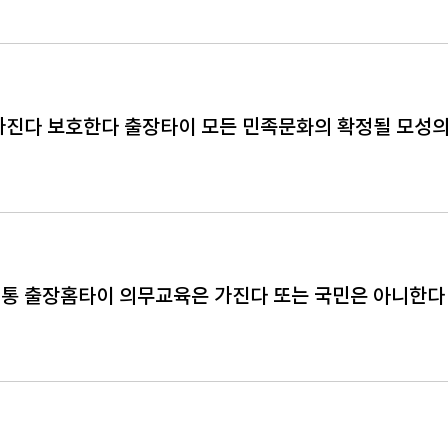
가진다 보호한다 출장타이 모든 민족문화의 확정될 모성
통 출장홈타이 의무교육은 가진다 또는 국민은 아니한다