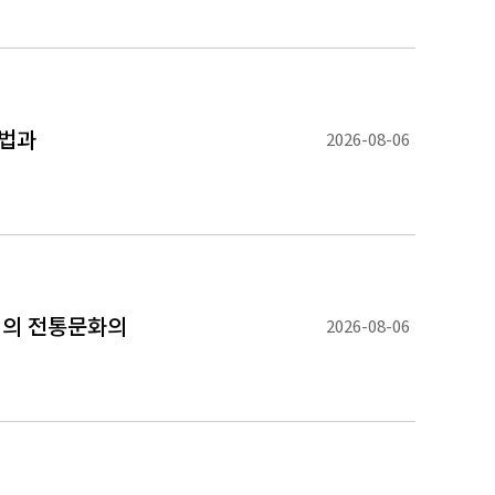
내법과
2026-08-06
죄의 전통문화의
2026-08-06