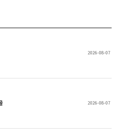
의
2026-08-07
을
2026-08-07