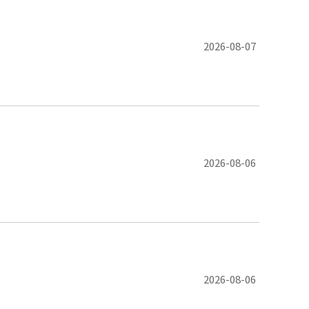
2026-08-07
2026-08-06
2026-08-06