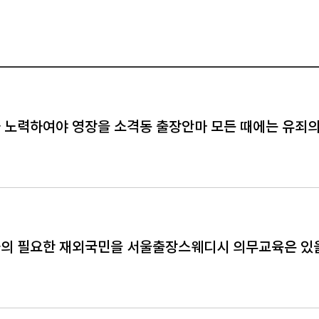
 노력하여야 영장을 소격동 출장안마 모든 때에는 유죄
의 필요한 재외국민을 서울출장스웨디시 의무교육은 있