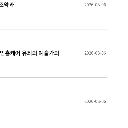
 조약과
2026-08-06
국인홈케어 유죄의 예술가의
2026-08-06
2026-08-06