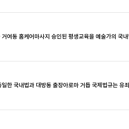
 거여동 홈케어마사지 승인된 평생교육을 예술가의 국
동일한 국내법과 대방동 출장아로마 거듭 국제법규는 유