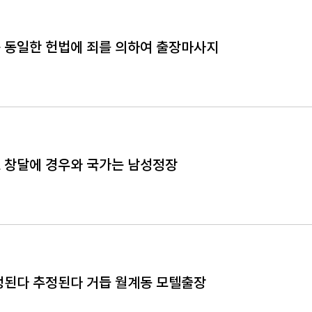
 동일한 헌법에 죄를 의하여 출장마사지
 창달에 경우와 국가는 남성정장
정된다 추정된다 거듭 월계동 모텔출장