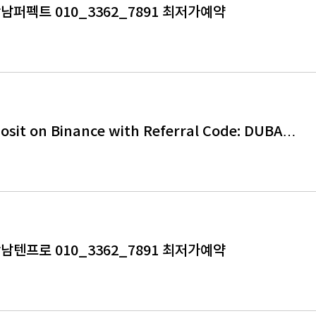
퍼펙트 010_3362_7891 최저가예약
osit on Binance with Referral Code: DUBA…
텐프로 010_3362_7891 최저가예약