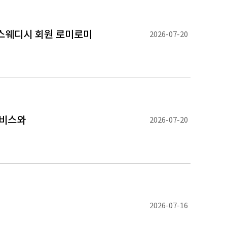
스웨디시 회원 로미로미
2026-07-20
서비스와
2026-07-20
2026-07-16