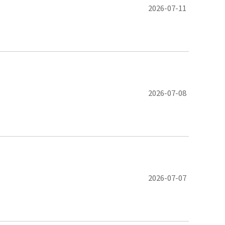
2026-07-11
2026-07-08
2026-07-07