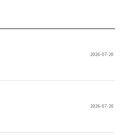
2026-07-20
2026-07-20