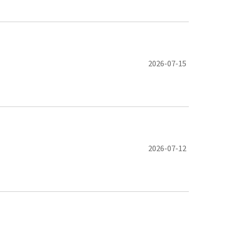
2026-07-15
2026-07-12