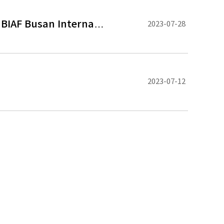
AF Busan Interna…
2023-07-28
2023-07-12