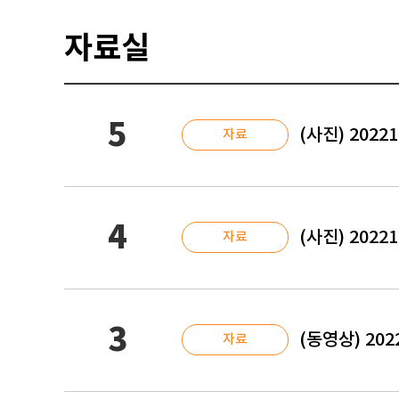
자료실
5
(사진) 2022
자료
4
(사진) 202
자료
3
(동영상) 20
자료