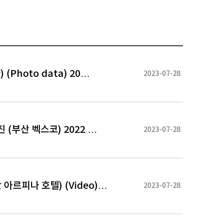
Photo data) 20…
2023-07-28
진 (부산 벡스코) 2022 …
2023-07-28
아르피나 호텔) (Video)…
2023-07-28