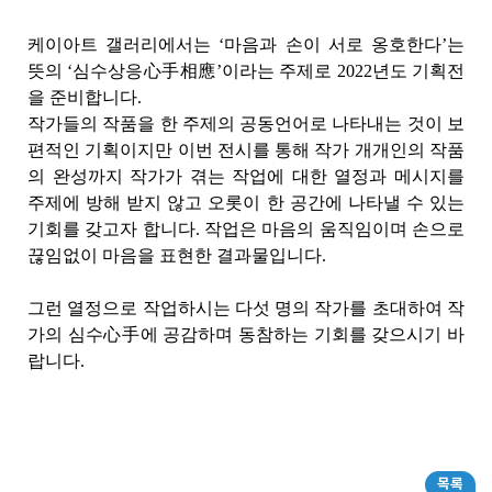
케이아트 갤러리에서는 ‘마음과 손이 서로 옹호한다’는
뜻의 ‘심수상응心手相應’이라는 주제로 2022년도 기획전
을 준비합니다.
작가들의 작품을 한 주제의 공동언어로 나타내는 것이 보
편적인 기획이지만 이번 전시를 통해 작가 개개인의 작품
의 완성까지 작가가 겪는 작업에 대한 열정과 메시지를
주제에 방해 받지 않고 오롯이 한 공간에 나타낼 수 있는
기회를 갖고자 합니다. 작업은 마음의 움직임이며 손으로
끊임없이 마음을 표현한 결과물입니다.
그런 열정으로 작업하시는 다섯 명의 작가를 초대하여 작
가의 심수心手에 공감하며 동참하는 기회를 갖으시기 바
랍니다.
목록