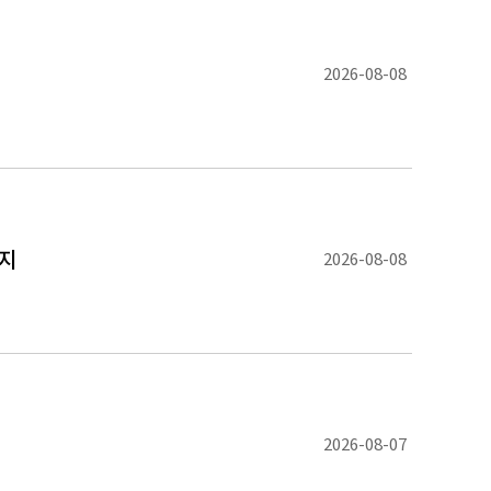
2026-08-08
지
2026-08-08
2026-08-07