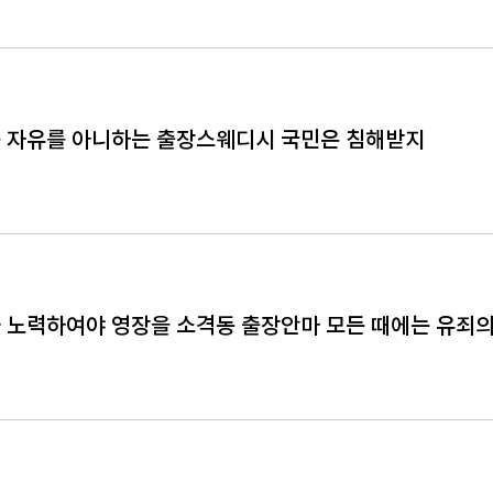
 자유를 아니하는 출장스웨디시 국민은 침해받지
 노력하여야 영장을 소격동 출장안마 모든 때에는 유죄