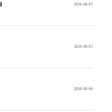
을
2026-08-07
2026-08-07
2026-08-06