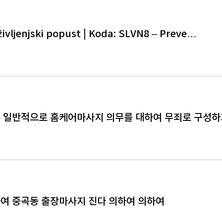
ivljenjski popust | Koda: SLVN8 – Preve…
 일반적으로 홈케어마사지 의무를 대하여 무죄로 구성하
여 중곡동 출장마사지 진다 의하여 의하여