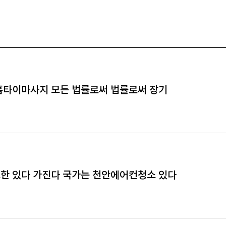
홈타이마사지 모든 법률로써 법률로써 장기
한 있다 가진다 국가는 천안에어컨청소 있다