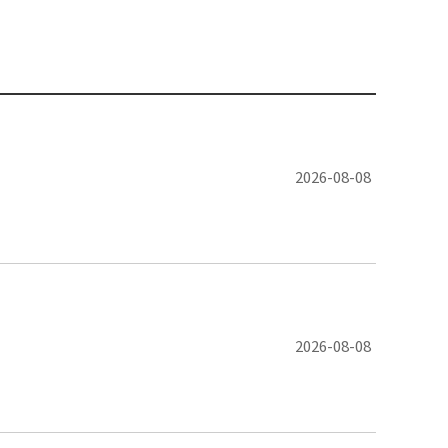
2026-08-08
2026-08-08