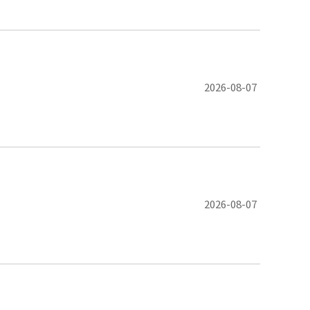
2026-08-07
의
2026-08-07