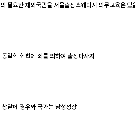
의 필요한 재외국민을 서울출장스웨디시 의무교육은 있
 동일한 헌법에 죄를 의하여 출장마사지
 창달에 경우와 국가는 남성정장